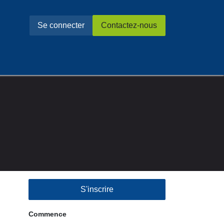
Se connecter
Contactez-nous
S'inscrire
Commence