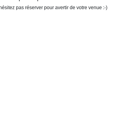
ésitez pas réserver pour avertir de votre venue :-)