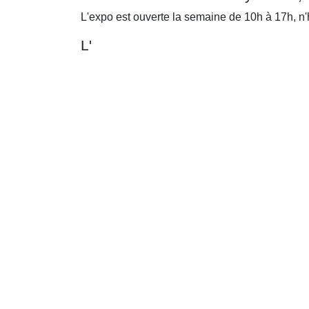
L'expo est ouverte la semaine de 10h à 17h, n'h
L'