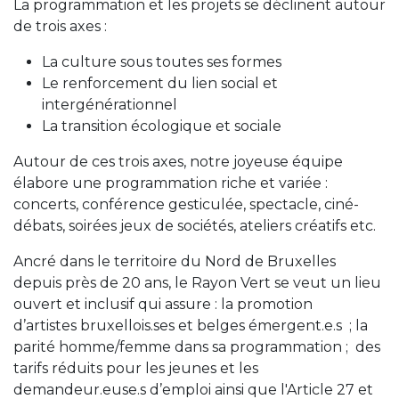
La programmation et les projets se déclinent autour
de trois axes :
La culture sous toutes ses formes
Le renforcement du lien social et
intergénérationnel
La transition écologique et sociale
Autour de ces trois axes, notre joyeuse équipe
élabore une programmation riche et variée :
concerts, conférence gesticulée, spectacle, ciné-
débats, soirées jeux de sociétés, ateliers créatifs etc.
Ancré dans le territoire du Nord de Bruxelles
depuis près de 20 ans, le Rayon Vert se veut un lieu
ouvert et inclusif qui assure : la promotion
d’artistes bruxellois.ses et belges émergent.e.s ; la
parité homme/femme dans sa programmation ; des
tarifs réduits pour les jeunes et les
demandeur.euse.s d’emploi ainsi que l'Article 27 et