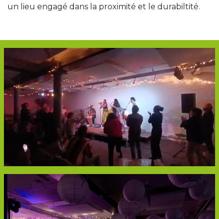
un lieu engagé dans la proximité et le durabiltité.