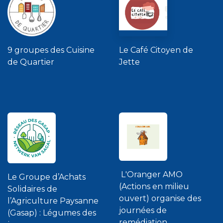
9 groupes des Cuisine
Le Café Citoyen de
de Quartier
Jette
L'Oranger AMO
Le Groupe d’Achats
(Actions en milieu
Solidaires de
ouvert) organise des
l’Agriculture Paysanne
journées de
(Gasap) : Légumes des
remédiation